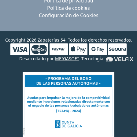
Política de privacidad
Política de cookies
Configuración de Cookies
Copyright 2026
Zapaterías 54
. Todos los derechos reservados.
Desarrollado por
MEIGASOFT
. Tecnología