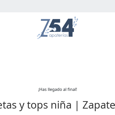
¡Has llegado al final!
tas y tops niña | Zapate