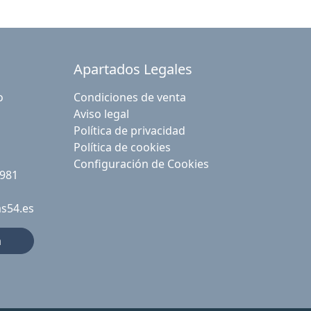
Apartados Legales
o
Condiciones de venta
Aviso legal
Política de privacidad
Política de cookies
Configuración de Cookies
 981
as54.es
a