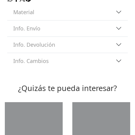
Material
Info. Envío
Info. Devolución
Info. Cambios
¿Quizás te pueda interesar?