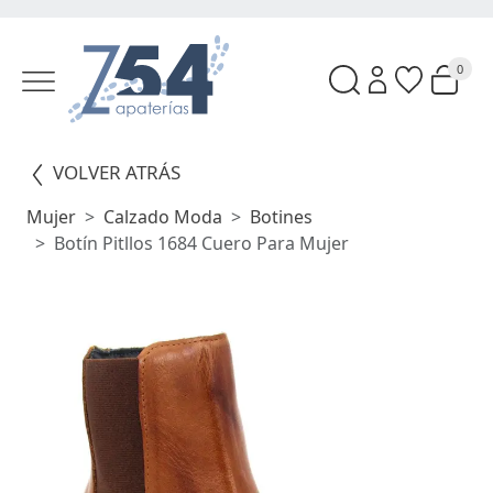
0
VOLVER ATRÁS
Mujer
Calzado Moda
Botines
Botín Pitllos 1684 Cuero Para Mujer