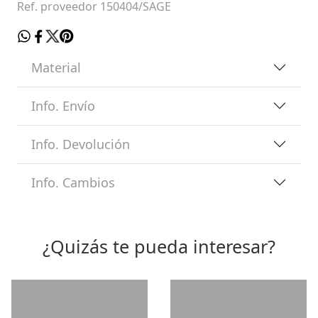
Ref. proveedor 150404/SAGE
Material
Info. Envío
Info. Devolución
Info. Cambios
¿Quizás te pueda interesar?