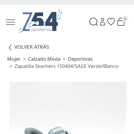
0
VOLVER ATRÁS
Mujer
Calzado Moda
Deportivas
Zapatilla Skechers 150404/SAGE Verde/Blanco