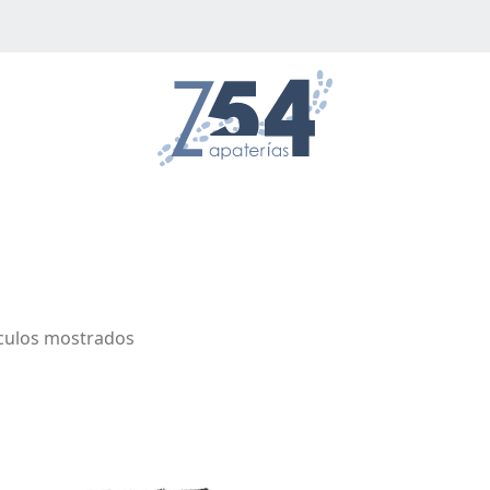
ículos mostrados