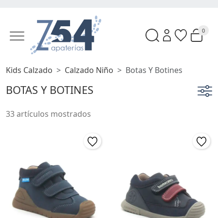
0
Kids Calzado
Calzado Niño
Botas Y Botines
BOTAS Y BOTINES
33 artículos mostrados