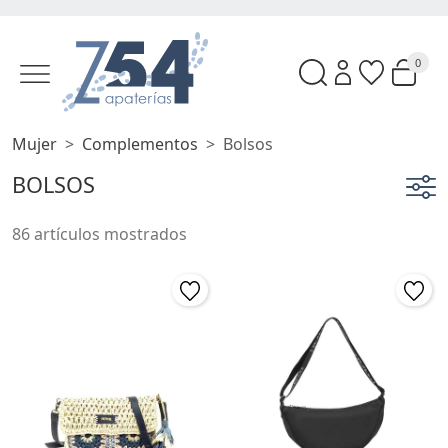
0
Mujer
Complementos
Bolsos
BOLSOS
86 artículos mostrados