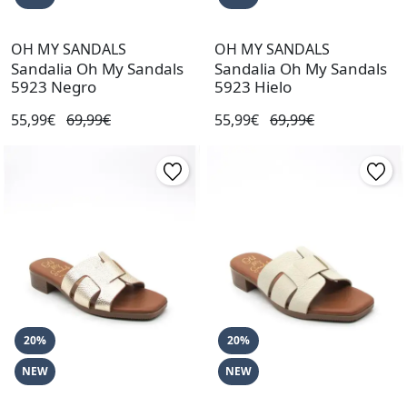
OH MY SANDALS
OH MY SANDALS
Sandalia Oh My Sandals
Sandalia Oh My Sandals
5923 Negro
5923 Hielo
55,99€
69,99€
55,99€
69,99€
20%
20%
NEW
NEW