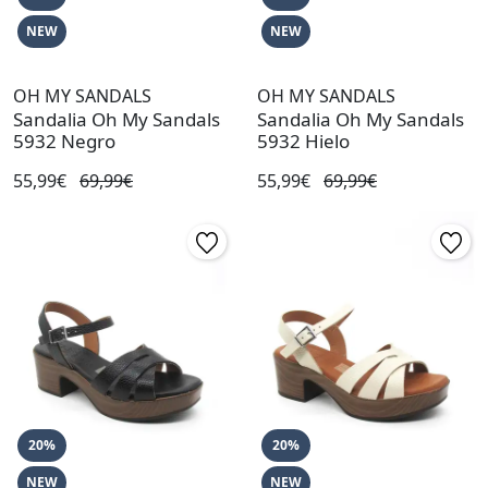
NEW
NEW
OH MY SANDALS
OH MY SANDALS
Sandalia Oh My Sandals
Sandalia Oh My Sandals
5932 Negro
5932 Hielo
55,99€
69,99€
55,99€
69,99€
20%
20%
NEW
NEW