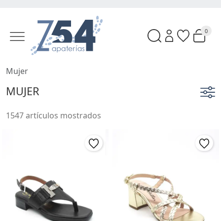
0
Mujer
MUJER
1547 artículos mostrados