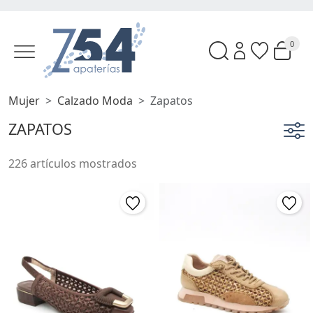
0
Mujer
Calzado Moda
Zapatos
ZAPATOS
226 artículos mostrados