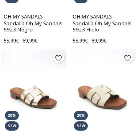
OH MY SANDALS
OH MY SANDALS
Sandalia Oh My Sandals
Sandalia Oh My Sandals
5923 Negro
5923 Hielo
55,99€
69,99€
55,99€
69,99€
20%
20%
NEW
NEW