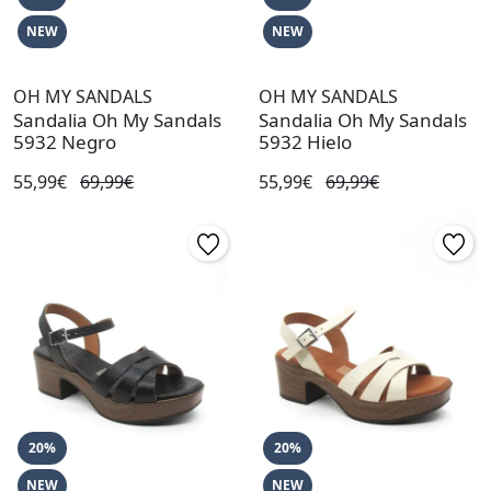
NEW
NEW
OH MY SANDALS
OH MY SANDALS
Sandalia Oh My Sandals
Sandalia Oh My Sandals
5932 Negro
5932 Hielo
55,99€
69,99€
55,99€
69,99€
20%
20%
NEW
NEW