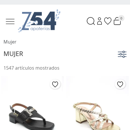
0
Mujer
MUJER
1547 artículos mostrados